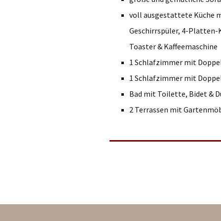
voll ausgestattete Küche m
Geschirrspüler, 4-Platten-
Toaster & Kaffeemaschine
1 Schlafzimmer mit Doppe
1 Schlafzimmer mit Doppe
Bad mit Toilette, Bidet & 
2 Terrassen mit Gartenmö