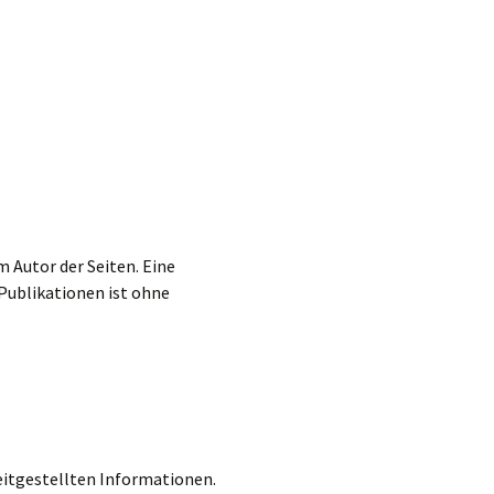
m Autor der Seiten. Eine
Publikationen ist ohne
reitgestellten Informationen.