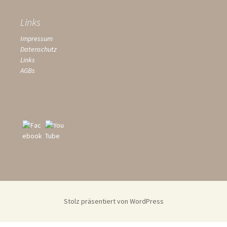
Links
Impressum
Datenschutz
Links
AGBs
Stolz präsentiert von WordPress