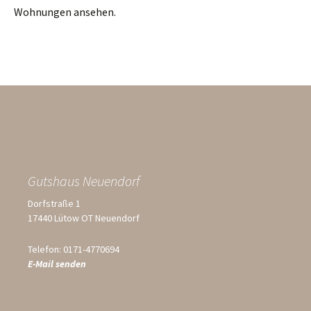
Wohnungen ansehen.
Gutshaus Neuendorf
Dorfstraße 1
17440 Lütow OT Neuendorf
Telefon: 0171-4770694
E-Mail senden