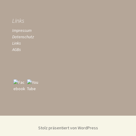
Links
Impressum
Datenschutz
Links
AGBs
Stolz präsentiert von WordPress